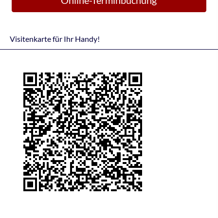
Visitenkarte für Ihr Handy!