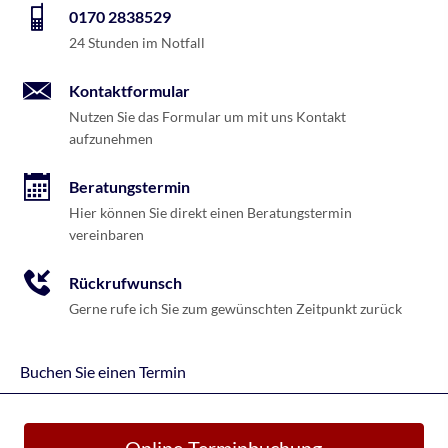
0170 2838529
24 Stunden im Notfall
Kontaktformular
Nutzen Sie das Formular um mit uns Kontakt
aufzunehmen
Beratungstermin
Hier können Sie direkt einen Beratungstermin
vereinbaren
Rückrufwunsch
Gerne rufe ich Sie zum gewünschten Zeitpunkt zurück
Buchen Sie einen Termin
Online-Terminbuchung