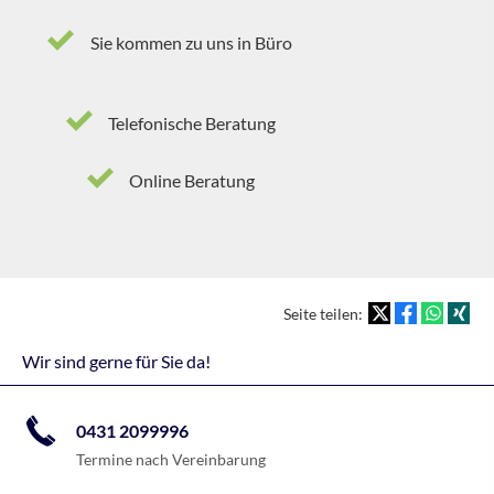
Sie kommen zu uns in Büro
Telefonische Beratung
Online Beratung
Seite teilen:
Wir sind gerne für Sie da!
0431 2099996
Termine nach Vereinbarung