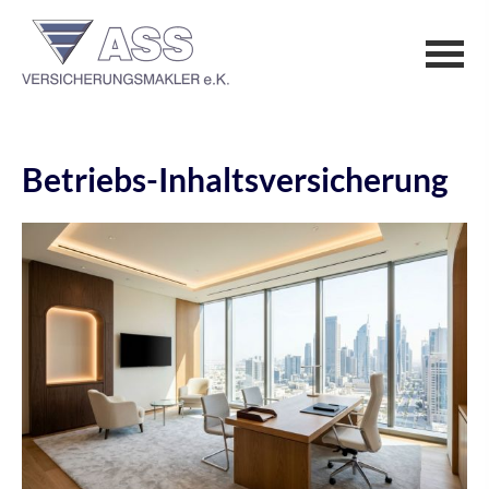
Betriebs-Inhaltsversicherung