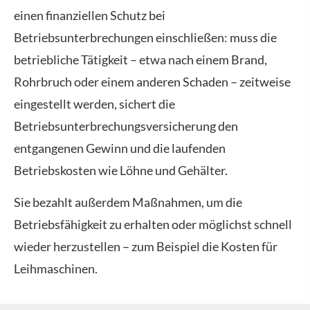
einen finanziellen Schutz bei
Betriebsunterbrechungen einschließen: muss die
betriebliche Tätigkeit – etwa nach einem Brand,
Rohrbruch oder einem anderen Schaden – zeitweise
eingestellt werden, sichert die
Betriebsunterbrechungsversicherung den
entgangenen Gewinn und die laufenden
Betriebskosten wie Löhne und Gehälter.
Sie bezahlt außerdem Maßnahmen, um die
Betriebsfähigkeit zu erhalten oder möglichst schnell
wieder herzustellen – zum Beispiel die Kosten für
Leihmaschinen.