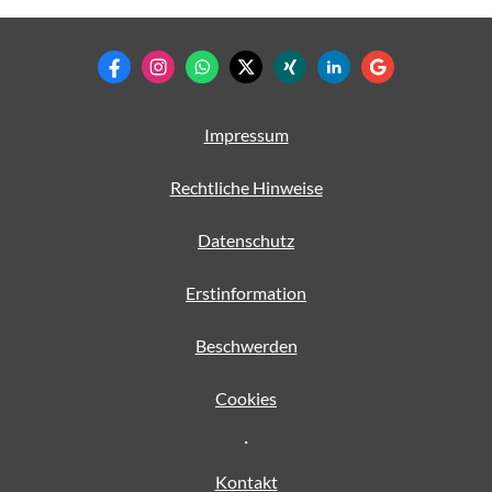
Impressum
Rechtliche Hinweise
Datenschutz
Erstinformation
Beschwerden
Cookies
·
Kontakt