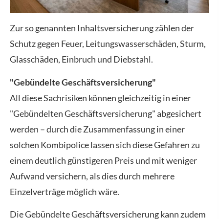
Zur so genannten Inhaltsversicherung zählen der
Schutz gegen Feuer, Leitungswasserschäden, Sturm,
Glasschäden, Einbruch und Diebstahl.
"Gebündelte Geschäftsversicherung"
All diese Sachrisiken können gleichzeitig in einer
"Gebündelten Geschäftsversicherung" abgesichert
werden – durch die Zusammenfassung in einer
solchen Kombipolice lassen sich diese Gefahren zu
einem deutlich günstigeren Preis und mit weniger
Aufwand ver­sichern, als dies durch mehrere
Einzelverträge möglich wäre.
Die Gebündelte Geschäftsversicherung kann zudem