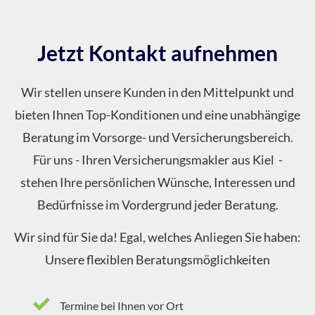
Jetzt Kontakt aufnehmen
Wir stellen unsere Kunden in den Mittelpunkt und
bieten Ihnen Top-Konditionen und eine unabhängige
Beratung im Vorsorge- und Versicherungsbereich.
Für uns - Ihren Ver­sicherungs­makler aus Kiel -
stehen Ihre persönlichen Wünsche, Interessen und
Bedürfnisse im Vordergrund jeder Beratung.
Wir sind für Sie da! Egal, welches Anliegen Sie haben:
Unsere flexiblen Beratungsmöglichkeiten
Termine bei Ihnen vor Ort