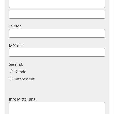
Telefon:
E-Mail: *
Sie sind:
Kunde
Interessent
Ihre Mitteilung