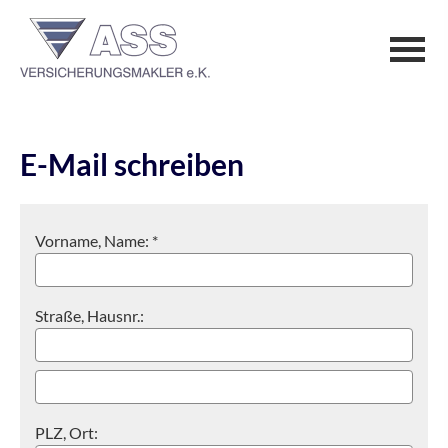
E-Mail schreiben
Vorname, Name: *
Straße, Hausnr.:
PLZ, Ort: