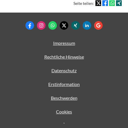
Seite teilen:
Impressum
Rechtliche Hinweise
Datenschutz
Erstinformation
Beschwerden
Cookies
·