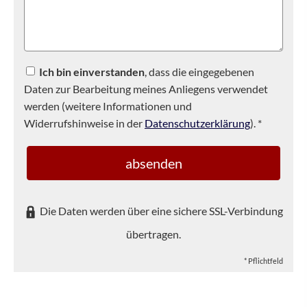
Ich bin einverstanden
, dass die eingegebenen
Daten zur Bearbeitung meines Anliegens verwendet
werden (weitere Informationen und
Widerrufshinweise in der
Datenschutzerklärung
). *
absenden
Die Daten werden über eine sichere SSL-Verbindung
übertragen.
* Pflichtfeld