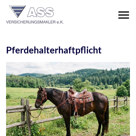
Pferdehalterhaftpflicht