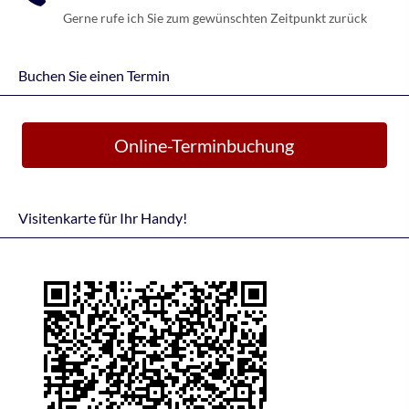
Gerne rufe ich Sie zum gewünschten Zeitpunkt zurück
Buchen Sie einen Termin
Online-Terminbuchung
Visitenkarte für Ihr Handy!