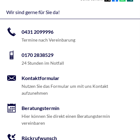
Wir sind gerne für Sie da!
0431 2099996
Termine nach Vereinbarung
0170 2838529
24 Stunden im Notfall
Kontaktformular
Nutzen Sie das Formular um mit uns Kontakt
aufzunehmen
Beratungstermin
Hier können Sie direkt einen Beratungstermin
vereinbaren
Rückrufwunsch