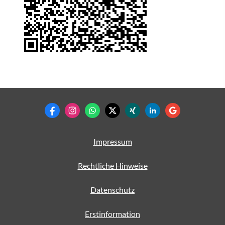
Impressum
Rechtliche Hinweise
Datenschutz
Erstinformation